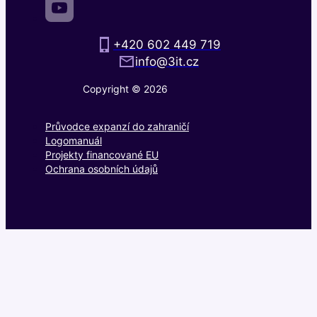
+420 602 449 719
info@3it.cz
Copyright © 2026
Průvodce expanzí do zahraničí
Logomanuál
Projekty financované EU
Ochrana osobních údajů