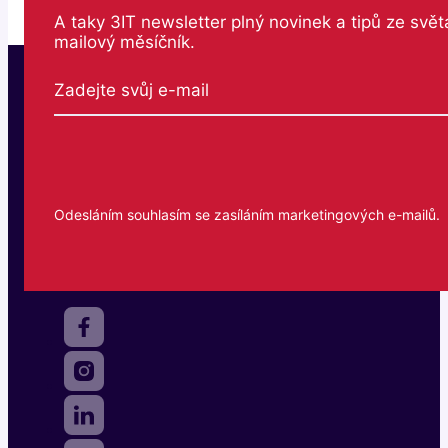
A taky 3IT newsletter plný novinek a tipů ze svět
mailový měsíčník.
Odesláním souhlasím se zasíláním marketingových e-mailů.